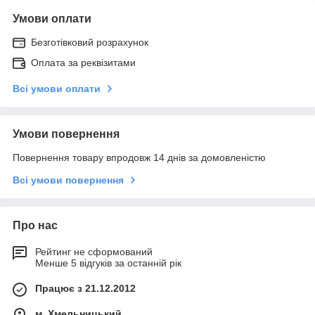
Умови оплати
Безготівковий розрахунок
Оплата за реквізитами
Всі умови оплати
Умови повернення
Повернення товару впродовж 14 днів за домовленістю
Всі умови повернення
Про нас
Рейтинг не сформований
Менше 5 відгуків за останній рік
Працює з 21.12.2012
м. Хмельницький