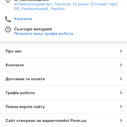
м.Хмельницький вул. Геологів, 19 ринок "Оптовик" офіс
8В, Хмельницький, Україна
Контакти
Сьогодні вихідний
Показати весь графік роботи
Про нас
Контакти
Доставка та оплата
Графік роботи
Повна версія сайту
Сайт створено на маркетплейсі
Prom.ua