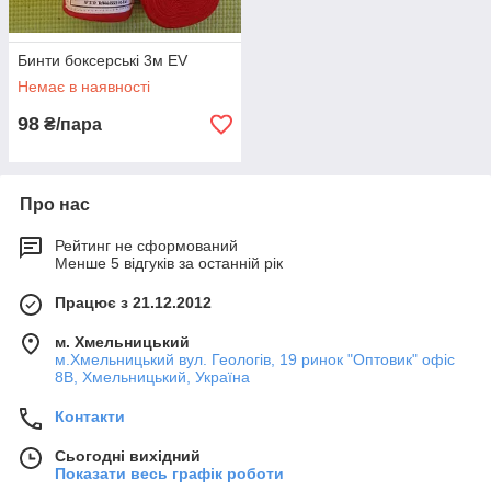
Бинти боксерські 3м EV
Немає в наявності
98
₴/пара
Про нас
Рейтинг не сформований
Менше 5 відгуків за останній рік
Працює з 21.12.2012
м. Хмельницький
м.Хмельницький вул. Геологів, 19 ринок "Оптовик" офіс
8В, Хмельницький, Україна
Контакти
Сьогодні вихідний
Показати весь графік роботи