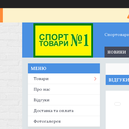
Спортовар
НОВИНИ
Товари
ВІДГУК
Про нас
Відгуки
Доставка та оплата
Фотогалерея