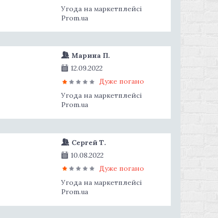
Угода на маркетплейсі
Prom.ua
Марина П.
12.09.2022
Дуже погано
Угода на маркетплейсі
Prom.ua
Сергей Т.
10.08.2022
Дуже погано
Угода на маркетплейсі
Prom.ua