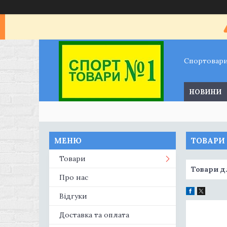
Спортовар
НОВИНИ
ТОВАРИ
Товари
Товари д
Про нас
Відгуки
Доставка та оплата