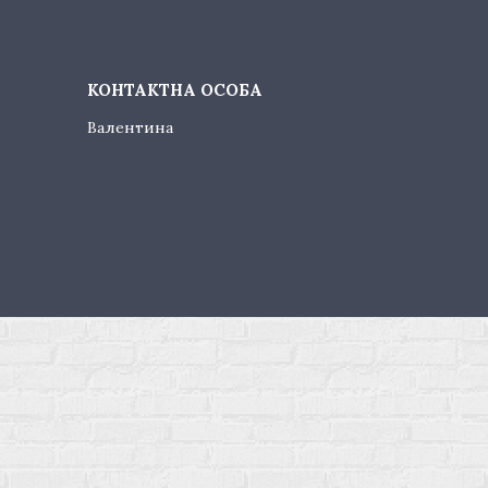
Валентина