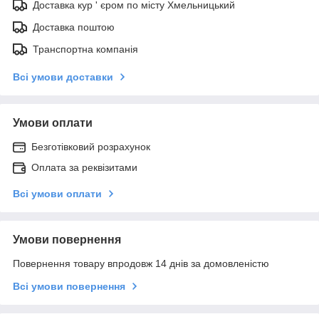
Доставка кур ' єром по місту Хмельницький
Доставка поштою
Транспортна компанія
Всі умови доставки
Умови оплати
Безготівковий розрахунок
Оплата за реквізитами
Всі умови оплати
Умови повернення
Повернення товару впродовж 14 днів за домовленістю
Всі умови повернення