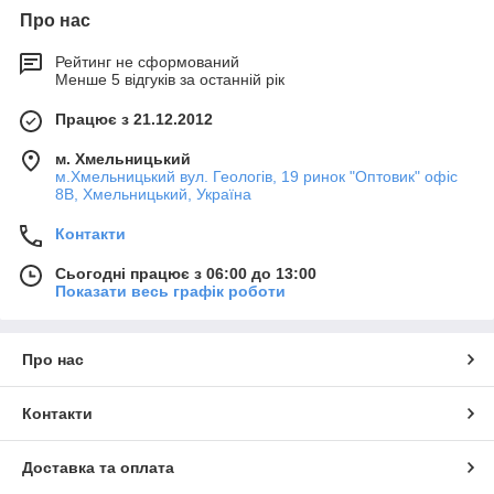
Про нас
Рейтинг не сформований
Менше 5 відгуків за останній рік
Працює з 21.12.2012
м. Хмельницький
м.Хмельницький вул. Геологів, 19 ринок "Оптовик" офіс
8В, Хмельницький, Україна
Контакти
Сьогодні працює з 06:00 до 13:00
Показати весь графік роботи
Про нас
Контакти
Доставка та оплата