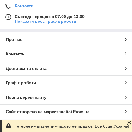
Контакти
Сьогодні працює з 07:00 до 13:00
Показати весь графік роботи
Про нас
Контакти
Доставка та оплата
Графік роботи
Повна версія сайту
Сайт створено на маркетплейсі
Prom.ua
Інтернет-магазин тимчасово не працює. Все буде Україна!
Політика конфіденційності