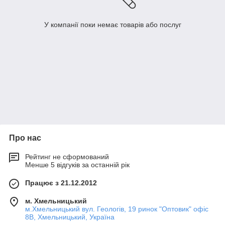
У компанії поки немає товарів або послуг
Про нас
Рейтинг не сформований
Менше 5 відгуків за останній рік
Працює з 21.12.2012
м. Хмельницький
м.Хмельницький вул. Геологів, 19 ринок "Оптовик" офіс
8В, Хмельницький, Україна