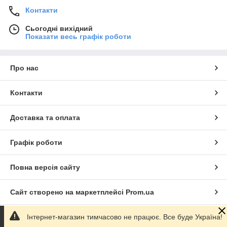
Контакти
Сьогодні вихідний
Показати весь графік роботи
Про нас
Контакти
Доставка та оплата
Графік роботи
Повна версія сайту
Сайт створено на маркетплейсі
Prom.ua
Інтернет-магазин тимчасово не працює. Все буде Україна!
Політика конфіденційності