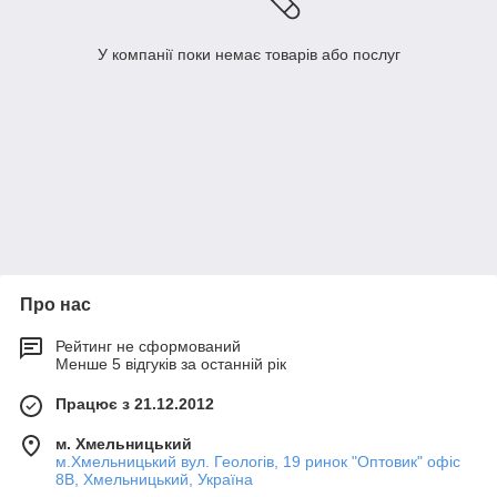
У компанії поки немає товарів або послуг
Про нас
Рейтинг не сформований
Менше 5 відгуків за останній рік
Працює з 21.12.2012
м. Хмельницький
м.Хмельницький вул. Геологів, 19 ринок "Оптовик" офіс
8В, Хмельницький, Україна