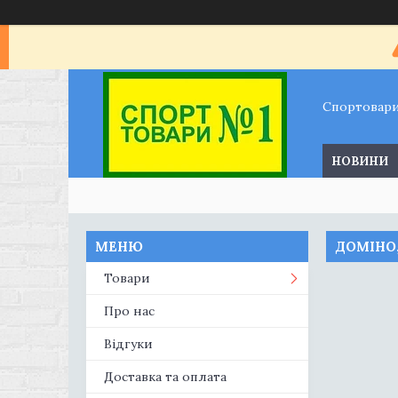
Спортовар
НОВИНИ
ДОМІНО
Товари
Про нас
Відгуки
Доставка та оплата