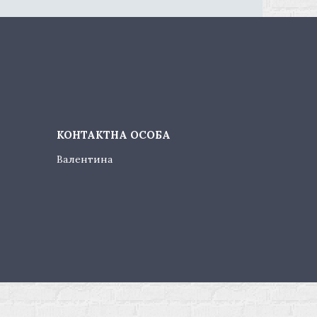
Валентина