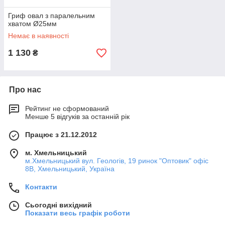
Гриф овал з паралельним
хватом Ø25мм
Немає в наявності
1 130
₴
Про нас
Рейтинг не сформований
Менше 5 відгуків за останній рік
Працює з 21.12.2012
м. Хмельницький
м.Хмельницький вул. Геологів, 19 ринок "Оптовик" офіс
8В, Хмельницький, Україна
Контакти
Сьогодні вихідний
Показати весь графік роботи