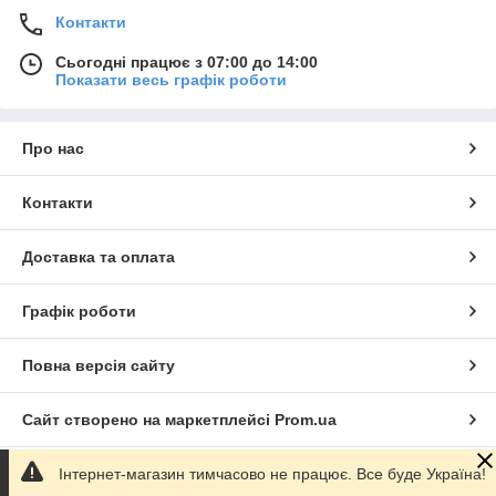
Контакти
Сьогодні працює з 07:00 до 14:00
Показати весь графік роботи
Про нас
Контакти
Доставка та оплата
Графік роботи
Повна версія сайту
Сайт створено на маркетплейсі
Prom.ua
Інтернет-магазин тимчасово не працює. Все буде Україна!
Політика конфіденційності