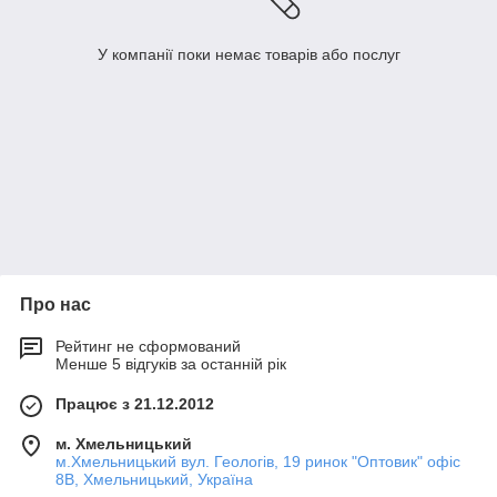
У компанії поки немає товарів або послуг
Про нас
Рейтинг не сформований
Менше 5 відгуків за останній рік
Працює з 21.12.2012
м. Хмельницький
м.Хмельницький вул. Геологів, 19 ринок "Оптовик" офіс
8В, Хмельницький, Україна