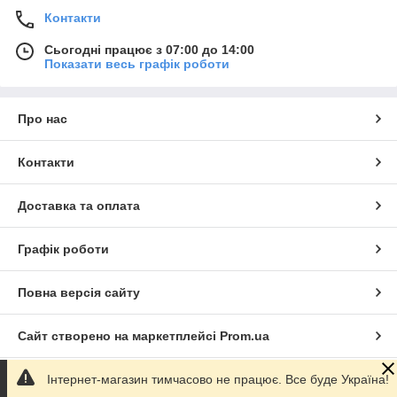
Контакти
Сьогодні працює з 07:00 до 14:00
Показати весь графік роботи
Про нас
Контакти
Доставка та оплата
Графік роботи
Повна версія сайту
Сайт створено на маркетплейсі
Prom.ua
Інтернет-магазин тимчасово не працює. Все буде Україна!
Політика конфіденційності