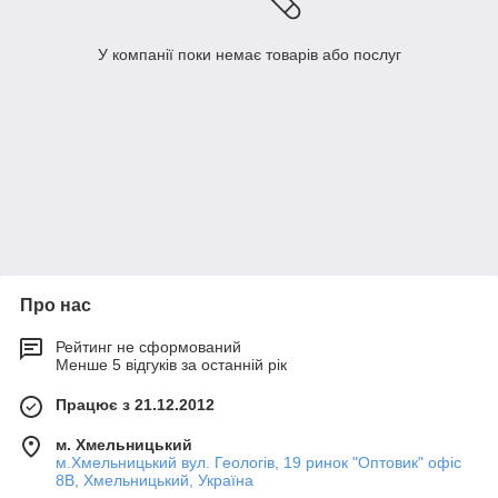
У компанії поки немає товарів або послуг
Про нас
Рейтинг не сформований
Менше 5 відгуків за останній рік
Працює з 21.12.2012
м. Хмельницький
м.Хмельницький вул. Геологів, 19 ринок "Оптовик" офіс
8В, Хмельницький, Україна