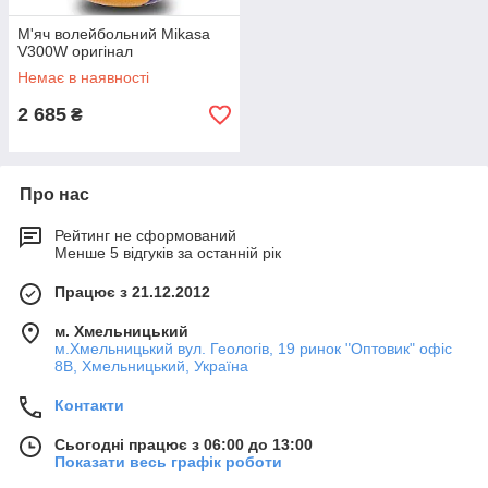
М'яч волейбольний Mikasa
V300W оригінал
Немає в наявності
2 685
₴
Про нас
Рейтинг не сформований
Менше 5 відгуків за останній рік
Працює з 21.12.2012
м. Хмельницький
м.Хмельницький вул. Геологів, 19 ринок "Оптовик" офіс
8В, Хмельницький, Україна
Контакти
Сьогодні працює з 06:00 до 13:00
Показати весь графік роботи