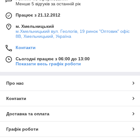
Менше 5 відгуків за останній рік
Працює з 21.12.2012
м. Хмельницький
м.Хмельницький вул. Геологів, 19 ринок "Оптовик" офіс
8В, Хмельницький, Україна
Контакти
Сьогодні працює з 06:00 до 13:00
Показати весь графік роботи
Про нас
Контакти
Доставка та оплата
Графік роботи