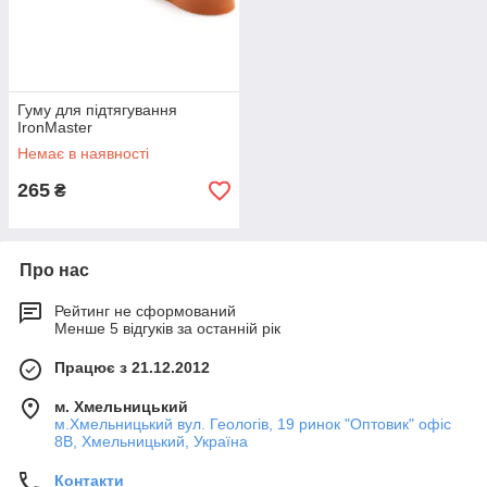
Гуму для підтягування
IronMaster
Немає в наявності
265
₴
Про нас
Рейтинг не сформований
Менше 5 відгуків за останній рік
Працює з 21.12.2012
м. Хмельницький
м.Хмельницький вул. Геологів, 19 ринок "Оптовик" офіс
8В, Хмельницький, Україна
Контакти