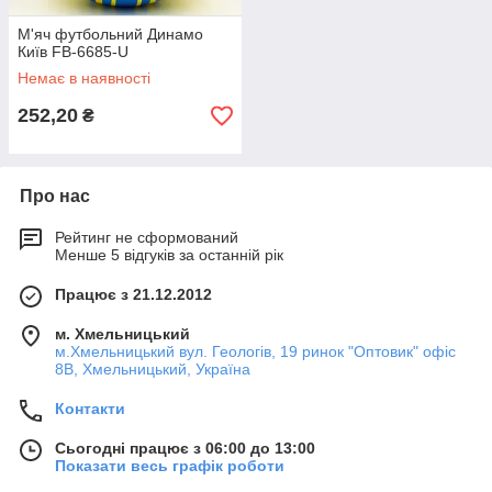
М'яч футбольний Динамо
Київ FB-6685-U
Немає в наявності
252,20
₴
Про нас
Рейтинг не сформований
Менше 5 відгуків за останній рік
Працює з 21.12.2012
м. Хмельницький
м.Хмельницький вул. Геологів, 19 ринок "Оптовик" офіс
8В, Хмельницький, Україна
Контакти
Сьогодні працює з 06:00 до 13:00
Показати весь графік роботи