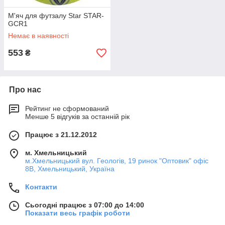
М'яч для футзалу Star STAR-
GCR1
Немає в наявності
553
₴
Про нас
Рейтинг не сформований
Менше 5 відгуків за останній рік
Працює з 21.12.2012
м. Хмельницький
м.Хмельницький вул. Геологів, 19 ринок "Оптовик" офіс
8В, Хмельницький, Україна
Контакти
Сьогодні працює з 07:00 до 14:00
Показати весь графік роботи