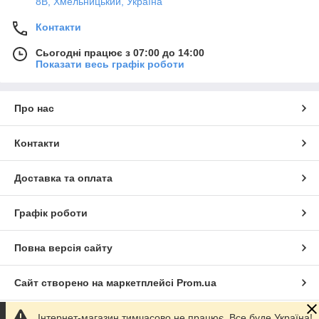
8В, Хмельницький, Україна
Контакти
Сьогодні працює з 07:00 до 14:00
Показати весь графік роботи
Про нас
Контакти
Доставка та оплата
Графік роботи
Повна версія сайту
Сайт створено на маркетплейсі
Prom.ua
Інтернет-магазин тимчасово не працює. Все буде Україна!
Політика конфіденційності