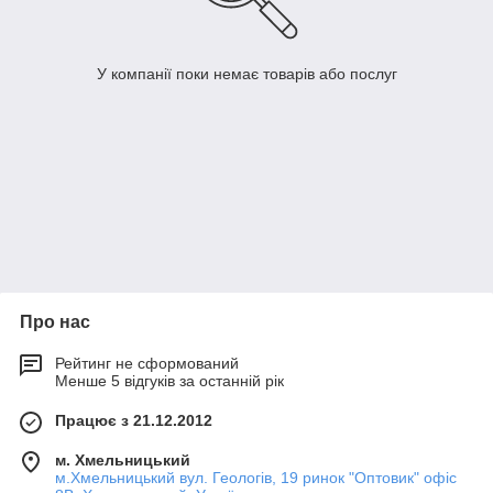
У компанії поки немає товарів або послуг
Про нас
Рейтинг не сформований
Менше 5 відгуків за останній рік
Працює з 21.12.2012
м. Хмельницький
м.Хмельницький вул. Геологів, 19 ринок "Оптовик" офіс