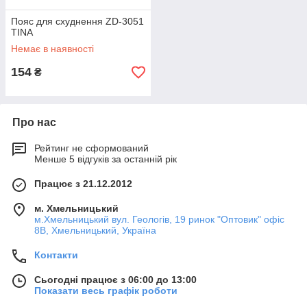
Пояс для схуднення ZD-3051
TINA
Немає в наявності
154
₴
Про нас
Рейтинг не сформований
Менше 5 відгуків за останній рік
Працює з 21.12.2012
м. Хмельницький
м.Хмельницький вул. Геологів, 19 ринок "Оптовик" офіс
8В, Хмельницький, Україна
Контакти
Сьогодні працює з 06:00 до 13:00
Показати весь графік роботи