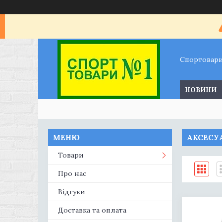
Спортовар
НОВИНИ
АКСЕСУ
Товари
Про нас
Відгуки
Доставка та оплата