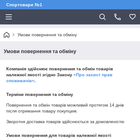
Спортовари №1
Умови повернення та обміну
Умови повернення та обміну
Компанія здійснює повернення та обмін товарів
належної якості згідно Закону
«Про захист прав
споживачів»
.
Терміни повернення та обміну
Повернення та обмін товарів можливий протягом
14 днів
після отримання товару покупцем.
Зворотня доставка товарів здійснюється за домовленістю
Умови повернення для товарів належної якості