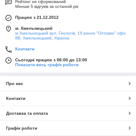
Рейтинг не сформований
Менше 5 відгуків за останній рік
Працює з 21.12.2012
м. Хмельницький
м.Хмельницький вул. Геологів, 19 ринок "Оптовик" офіс
8В, Хмельницький, Україна
Контакти
Сьогодні працює з 06:00 до 13:00
Показати весь графік роботи
Про нас
Контакти
Доставка та оплата
Графік роботи