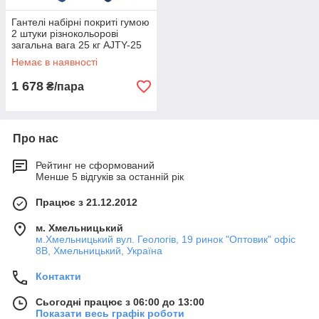
Гантелі набірні покриті гумою
2 штуки різнокольорові
загальна вага 25 кг AJTY-25
Немає в наявності
1 678
₴/пара
Про нас
Рейтинг не сформований
Менше 5 відгуків за останній рік
Працює з 21.12.2012
м. Хмельницький
м.Хмельницький вул. Геологів, 19 ринок "Оптовик" офіс
8В, Хмельницький, Україна
Контакти
Сьогодні працює з 06:00 до 13:00
Показати весь графік роботи